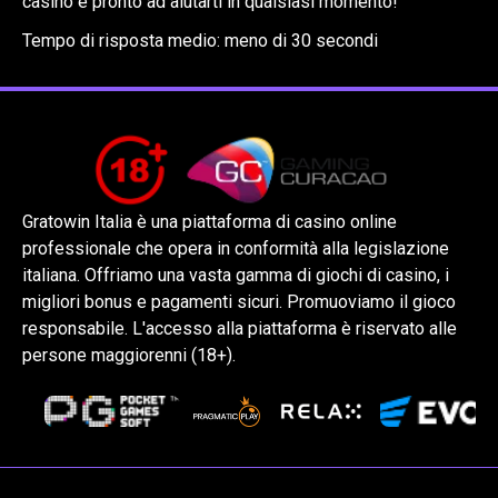
casino è pronto ad aiutarti in qualsiasi momento!
Tempo di risposta medio: meno di 30 secondi
Gratowin Italia è una piattaforma di casino online
professionale che opera in conformità alla legislazione
italiana. Offriamo una vasta gamma di giochi di casino, i
migliori bonus e pagamenti sicuri. Promuoviamo il gioco
responsabile. L'accesso alla piattaforma è riservato alle
persone maggiorenni (18+).