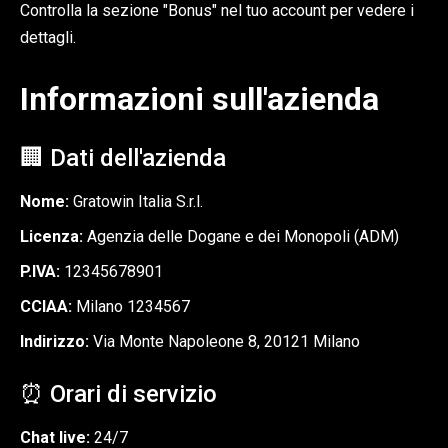
Controlla la sezione "Bonus" nel tuo account per vedere i
dettagli.
Informazioni sull'azienda
🏢 Dati dell'azienda
Nome:
Gratowin Italia S.r.l.
Licenza:
Agenzia delle Dogane e dei Monopoli (ADM)
P.IVA:
12345678901
CCIAA:
Milano 1234567
Indirizzo:
Via Monte Napoleone 8, 20121 Milano
⏰ Orari di servizio
Chat live:
24/7