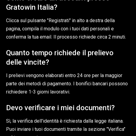
Gratowin Italia?
Clicca sul pulsante "Registrati" in alto a destra della
pagina, compila il modulo con i tuoi dati personali e
conferma la tua email. Il processo richiede circa 2 minuti.
Quanto tempo richiede il prelievo
delle vincite?
I prelievi vengono elaborati entro 24 ore per la maggior
parte dei metodi di pagamento. I bonifici bancari possono
richiedere 1-3 giorni lavorativi.
Devo verificare i miei documenti?
Sì, la verifica dell'identità è richiesta dalla legge italiana.
Puoi inviare i tuoi documenti tramite la sezione "Verifica"